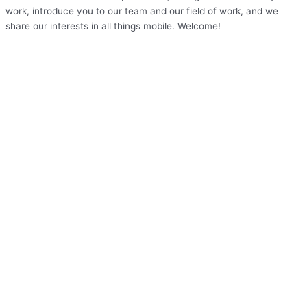
work, introduce you to our team and our field of work, and we
share our interests in all things mobile. Welcome!