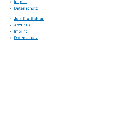
Imprint
Datenschutz
Job: Kraftfahrer
About us
Imprint
Datenschutz