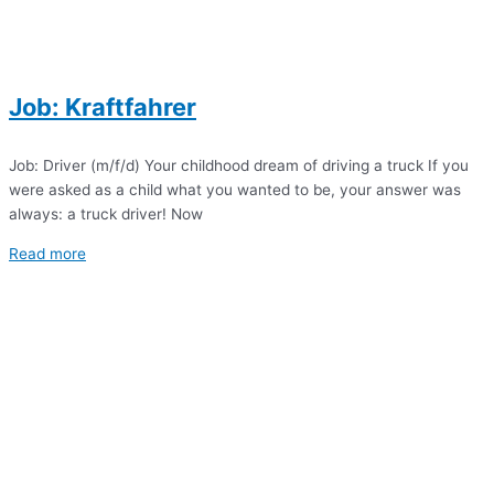
Job: Kraftfahrer
Job: Driver (m/f/d) Your childhood dream of driving a truck If you
were asked as a child what you wanted to be, your answer was
always: a truck driver! Now
Read more