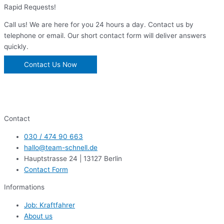
Rapid Requests!
Call us! We are here for you 24 hours a day. Contact us by
telephone or email. Our short contact form will deliver answers
quickly.
Contact Us Now
Contact
030 / 474 90 663
hallo@team-schnell.de
Hauptstrasse 24 | 13127 Berlin
Contact Form
Informations
Job: Kraftfahrer
About us