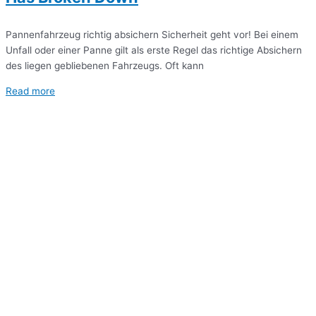
Pannenfahrzeug richtig absichern Sicherheit geht vor! Bei einem
Unfall oder einer Panne gilt als erste Regel das richtige Absichern
des liegen gebliebenen Fahrzeugs. Oft kann
Read more