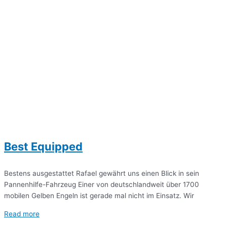
Best Equipped
Bestens ausgestattet Rafael gewährt uns einen Blick in sein
Pannenhilfe-Fahrzeug Einer von deutschlandweit über 1700
mobilen Gelben Engeln ist gerade mal nicht im Einsatz. Wir
Read more