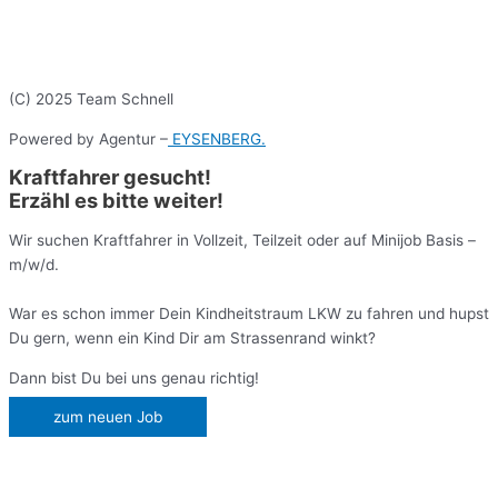
(C) 2025 Team Schnell
Powered by Agentur –
EYSENBERG.
Kraftfahrer gesucht!
Erzähl es bitte weiter!
Wir suchen Kraftfahrer in Vollzeit, Teilzeit oder auf Minijob Basis –
m/w/d.
War es schon immer Dein Kindheitstraum LKW zu fahren und hupst
Du gern, wenn ein Kind Dir am Strassenrand winkt?
Dann bist Du bei uns genau richtig!
zum neuen Job