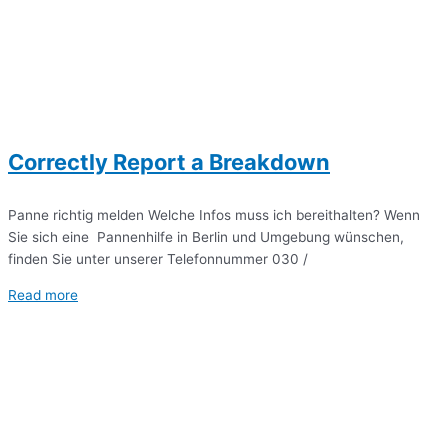
Correctly Report a Breakdown
Panne richtig melden Welche Infos muss ich bereithalten? Wenn
Sie sich eine Pannenhilfe in Berlin und Umgebung wünschen,
finden Sie unter unserer Telefonnummer 030 /
Read more