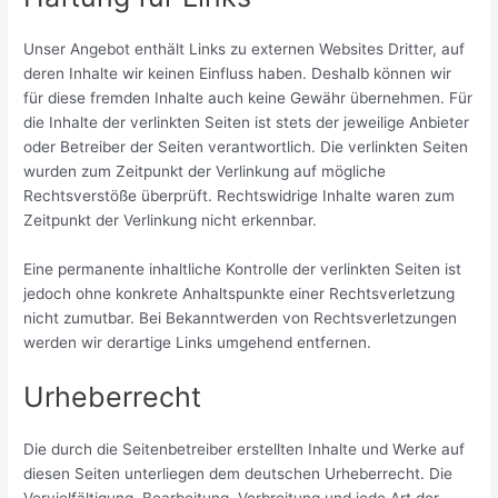
Unser Angebot enthält Links zu externen Websites Dritter, auf
deren Inhalte wir keinen Einfluss haben. Deshalb können wir
für diese fremden Inhalte auch keine Gewähr übernehmen. Für
die Inhalte der verlinkten Seiten ist stets der jeweilige Anbieter
oder Betreiber der Seiten verantwortlich. Die verlinkten Seiten
wurden zum Zeitpunkt der Verlinkung auf mögliche
Rechtsverstöße überprüft. Rechtswidrige Inhalte waren zum
Zeitpunkt der Verlinkung nicht erkennbar.
Eine permanente inhaltliche Kontrolle der verlinkten Seiten ist
jedoch ohne konkrete Anhaltspunkte einer Rechtsverletzung
nicht zumutbar. Bei Bekanntwerden von Rechtsverletzungen
werden wir derartige Links umgehend entfernen.
Urheberrecht
Die durch die Seitenbetreiber erstellten Inhalte und Werke auf
diesen Seiten unterliegen dem deutschen Urheberrecht. Die
Vervielfältigung, Bearbeitung, Verbreitung und jede Art der