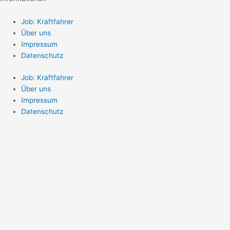
Job: Kraftfahrer
Über uns
Impressum
Datenschutz
Job: Kraftfahrer
Über uns
Impressum
Datenschutz