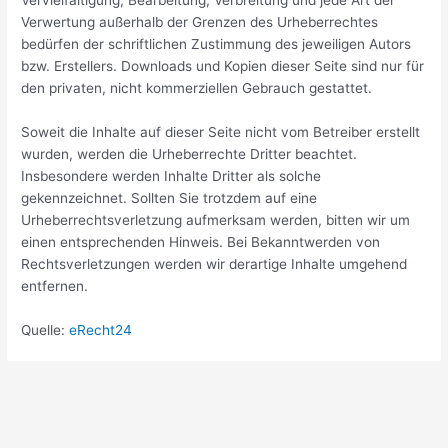
Verwertung außerhalb der Grenzen des Urheberrechtes
bedürfen der schriftlichen Zustimmung des jeweiligen Autors
bzw. Erstellers. Downloads und Kopien dieser Seite sind nur für
den privaten, nicht kommerziellen Gebrauch gestattet.
Soweit die Inhalte auf dieser Seite nicht vom Betreiber erstellt
wurden, werden die Urheberrechte Dritter beachtet.
Insbesondere werden Inhalte Dritter als solche
gekennzeichnet. Sollten Sie trotzdem auf eine
Urheberrechtsverletzung aufmerksam werden, bitten wir um
einen entsprechenden Hinweis. Bei Bekanntwerden von
Rechtsverletzungen werden wir derartige Inhalte umgehend
entfernen.
Quelle:
eRecht24