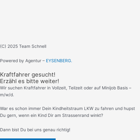
(C) 2025 Team Schnell
Powered by Agentur –
EYSENBERG.
Kraftfahrer gesucht!
Erzähl es bitte weiter!
Wir suchen Kraftfahrer in Vollzeit, Teilzeit oder auf Minijob Basis –
m/w/d.
War es schon immer Dein Kindheitstraum LKW zu fahren und hupst
Du gern, wenn ein Kind Dir am Strassenrand winkt?
Dann bist Du bei uns genau richtig!