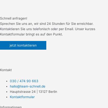
Schnell anfragen!
Sprechen Sie uns an, wir sind 24 Stunden für Sie erreichbar.
Kontaktieren Sie uns telefonisch oder per Email. Unser kurzes
Kontaktformular bringt es auf den Punkt.
jetzt kontaktieren
Kontakt
030 / 474 90 663
hallo@team-schnell.de
Hauptstrasse 24 | 13127 Berlin
Kontaktformular
Informationen