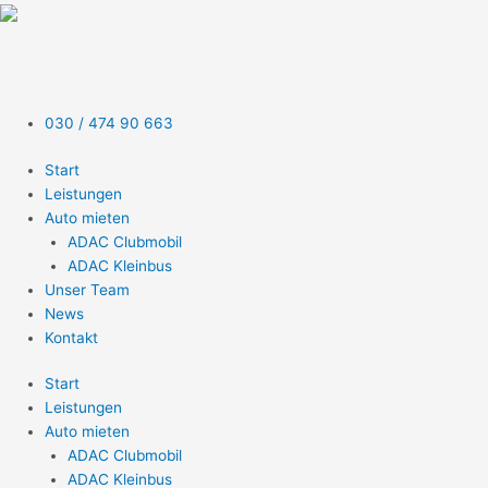
Zum
Inhalt
springen
030 / 474 90 663
Start
Leistungen
Auto mieten
ADAC Clubmobil
ADAC Kleinbus
Unser Team
News
Kontakt
Start
Leistungen
Auto mieten
ADAC Clubmobil
ADAC Kleinbus