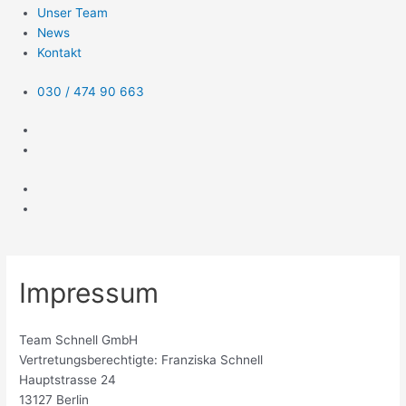
Unser Team
News
Kontakt
030 / 474 90 663
Impressum
Team Schnell GmbH
Vertretungsberechtigte: Franziska Schnell
Hauptstrasse 24
13127 Berlin