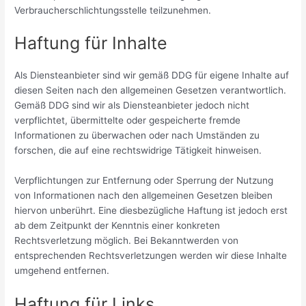
Verbraucherschlichtungsstelle teilzunehmen.
Haftung für Inhalte
Als Diensteanbieter sind wir gemäß DDG für eigene Inhalte auf
diesen Seiten nach den allgemeinen Gesetzen verantwortlich.
Gemäß DDG sind wir als Diensteanbieter jedoch nicht
verpflichtet, übermittelte oder gespeicherte fremde
Informationen zu überwachen oder nach Umständen zu
forschen, die auf eine rechtswidrige Tätigkeit hinweisen.
Verpflichtungen zur Entfernung oder Sperrung der Nutzung
von Informationen nach den allgemeinen Gesetzen bleiben
hiervon unberührt. Eine diesbezügliche Haftung ist jedoch erst
ab dem Zeitpunkt der Kenntnis einer konkreten
Rechtsverletzung möglich. Bei Bekanntwerden von
entsprechenden Rechtsverletzungen werden wir diese Inhalte
umgehend entfernen.
Haftung für Links