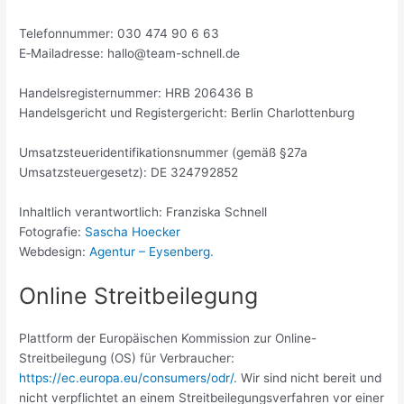
Telefonnummer: 030 474 90 6 63
E‑Mailadresse: hallo@team-schnell.de
Handelsregisternummer: HRB 206436 B
Handelsgericht und Registergericht: Berlin Charlottenburg
Umsatzsteueridentifikationsnummer (gemäß §27a
Umsatzsteuergesetz): DE 324792852
Inhaltlich verantwortlich: Franziska Schnell
Fotografie:
Sascha Hoecker
Webdesign:
Agentur – Eysenberg.
Online Streitbeilegung
Plattform der Europäischen Kommission zur Online-
Streitbeilegung (OS) für Verbraucher:
https://ec.europa.eu/consumers/odr/
. Wir sind nicht bereit und
nicht verpflichtet an einem Streitbeilegungsverfahren vor einer