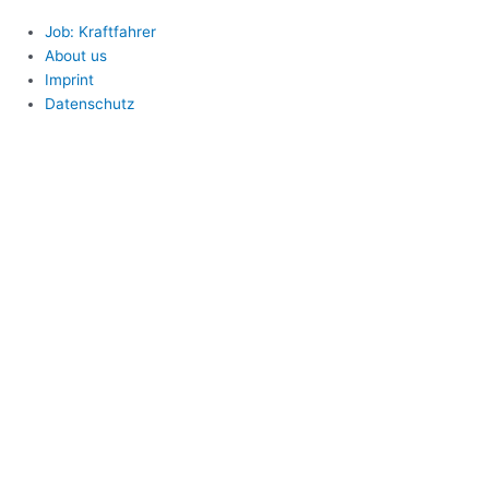
Job: Kraftfahrer
About us
Imprint
Datenschutz