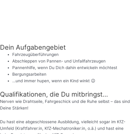
Dein Aufgabengebiet
Fahrzeugüberführungen
Abschleppen von Pannen- und Unfallfahrzeugen
Pannenhilfe, wenn Du Dich dahin entwickeln möchtest
Bergungsarbeiten
…und immer hupen, wenn ein Kind winkt 😉
Qualifikationen, die Du mitbringst...
Nerven wie Drahtseile, Fahrgeschick und die Ruhe selbst – das sind
Deine Stärken!
Du hast eine abgeschlossene Ausbildung, vielleicht sogar im KfZ-
Umfeld (Kraftfahrer:in, KfZ-Mechatroniker:in, o.ä.) und hast eine