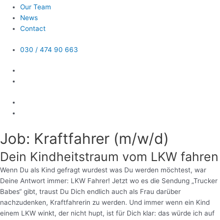
Our Team
News
Contact
030 / 474 90 663
Job: Kraftfahrer (m/w/d)
Dein Kindheitstraum vom LKW fahren
Wenn Du als Kind gefragt wurdest was Du werden möchtest, war
Deine Antwort immer: LKW Fahrer! Jetzt wo es die Sendung „Trucker
Babes“ gibt, traust Du Dich endlich auch als Frau darüber
nachzudenken, Kraftfahrerin zu werden. Und immer wenn ein Kind
einem LKW winkt, der nicht hupt, ist für Dich klar: das würde ich auf