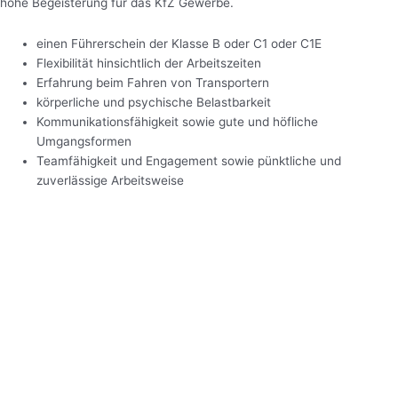
hohe Begeisterung für das KfZ Gewerbe.
einen Führerschein der Klasse B oder C1 oder C1E
Flexibilität hinsichtlich der Arbeitszeiten
Erfahrung beim Fahren von Transportern
körperliche und psychische Belastbarkeit
Kommunikationsfähigkeit sowie gute und höfliche
Umgangsformen
Teamfähigkeit und Engagement sowie pünktliche und
zuverlässige Arbeitsweise