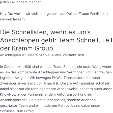
jeden Fall anders machen!
Hey Du: wollen wir vielleicht gemeinsam Deinen Traum Wirklichkeit
werden lassen?
Die Schnellsten, wenn es um’s
Abschleppen geht: Team Schnell, Teil
der Kramm Group
Abschleppen ist unsere Stärke. Autos, versteht sich…
In Sachen Mobilität sind wir, das Team Schnell, die erste Wahl, wenn
es um das kompetente Abschleppen und Verbringen von Fahrzeugen
jeglicher Art geht: Wir bewegen PKWs, Transporter oder auch
Zweiräder zuverlässig von A nach B. Unsere Auftraggeber schätzen
dabei nicht nur die termingerechte Arbeitsweise, sondern auch unser
KnowHow in der Pannenhilfe, dem Autotransport und als
Abschleppdienst. Ein nicht nur schnelles, sondern auch top
geschultes Team und ein moderner Fuhrpark sind dabei unser
Schlüssel zum Erfolg.