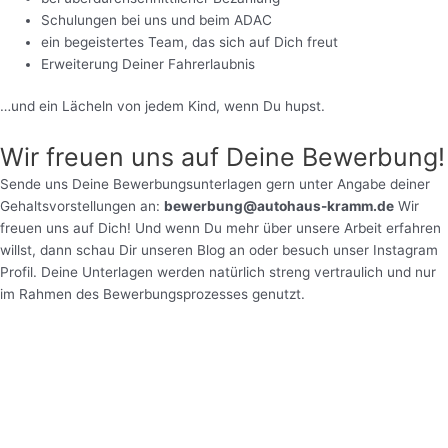
Schulungen bei uns und beim ADAC
ein begeistertes Team, das sich auf Dich freut
Erweiterung Deiner Fahrerlaubnis
…und ein Lächeln von jedem Kind, wenn Du hupst.
Wir freuen uns auf Deine Bewerbung!
Sende uns Deine Bewerbungsunterlagen gern unter Angabe deiner
Gehaltsvorstellungen an:
bewerbung@autohaus-kramm.de
Wir
freuen uns auf Dich! Und wenn Du mehr über unsere Arbeit erfahren
willst, dann schau Dir unseren Blog an oder besuch unser Instagram
Profil. Deine Unterlagen werden natürlich streng vertraulich und nur
im Rahmen des Bewerbungsprozesses genutzt.