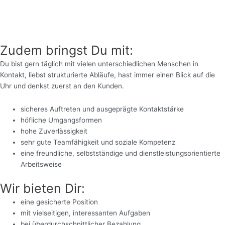
Zudem bringst Du mit:
Du bist gern täglich mit vielen unterschiedlichen Menschen in
Kontakt, liebst strukturierte Abläufe, hast immer einen Blick auf die
Uhr und denkst zuerst an den Kunden.
sicheres Auftreten und ausgeprägte Kontaktstärke
höfliche Umgangsformen
hohe Zuverlässigkeit
sehr gute Teamfähigkeit und soziale Kompetenz
eine freundliche, selbstständige und dienstleistungsorientierte
Arbeitsweise
Wir bieten Dir:
eine gesicherte Position
mit vielseitigen, interessanten Aufgaben
bei überdurchschnittlicher Bezahlung