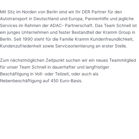
Mit Sitz im Norden von Berlin sind wir Ihr DER Partner für den
Autotransport in Deutschland und Europa, Pannenhilfe und jegliche
Services im Rahmen der ADAC- Partnerschaft. Das Team Schnell ist
ein junges Unternehmen und fester Bestandteil der Kramm Group in
Berlin. Seit 1990 steht für die Familie Kramm Kundenfreundlichkeit,
Kundenzufriedenheit sowie Serviceorientierung an erster Stelle.
Zum nächstmöglichen Zeitpunkt suchen wir ein neues Teammitglied
für unser Team Schnell in dauerhafter und langfristiger
Beschäftigung in Voll- oder Teilzeit, oder auch als
Nebenbeschäftigung auf 450 Euro-Basis.