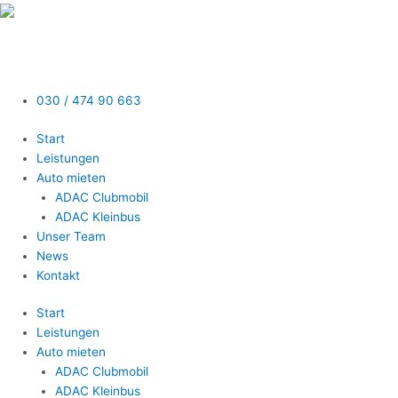
Zum
Inhalt
springen
030 / 474 90 663
Start
Leistungen
Auto mieten
ADAC Clubmobil
ADAC Kleinbus
Unser Team
News
Kontakt
Start
Leistungen
Auto mieten
ADAC Clubmobil
ADAC Kleinbus