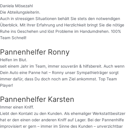
Daniela Mösezahl
Die Abteilungsleiterin.
Auch in stressigen Situationen behält Sie stets den notwendigen
Überblick. Mit Ihrer Erfahrung und Herzlichkeit bringt Sie die nötige
Ruhe ins Geschehen und löst Probleme im Handumdrehen. 100%
Team Schnell!
Pannenhelfer Ronny
Helfen im Blut.
seit einem Jahr im Team, immer souverän & hilfsbereit. Auch wenn
Dein Auto eine Panne hat – Ronny unser Sympathieträger sorgt
immer dafür, dass Du doch noch am Ziel ankommst. Top Team
Player!
Pannenhelfer Karsten
Immer einen Kniff.
Liebt den Kontakt zu den Kunden. Als ehemaliger Werkstattbesitzer
hat er den einen oder anderen Kniff auf Lager. Bei der Pannenhilfe
improvisiert er gern – immer im Sinne des Kunden – unverzichtbar