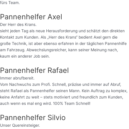
fürs Team.
Pannenhelfer Axel
Der Herr des Krans.
sieht jeden Tag als neue Herausforderung und schätzt den direkten
Kontakt zum Kunden. Als „Herr des Krans“ bedient Axel gern die
große Technik, ist aber ebenso erfahren in der täglichen Pannenhilfe
am Fahrzeug. Abwechslungsreicher, kann seiner Meinung nach,
kaum ein anderer Job sein.
Pannenhelfer Rafael
Immer abrufbereit.
Vom Nachwuchs zum Profi. Schnell, präzise und immer auf Abruf,
steht Rafael als Pannenhelfer seinen Mann. Kein Auftrag zu komplex,
keine Anfahrt zu weit – stets motiviert und freundlich zum Kunden,
auch wenn es mal eng wird. 100% Team Schnell!
Pannenhelfer Silvio
Unser Quereinsteiger.