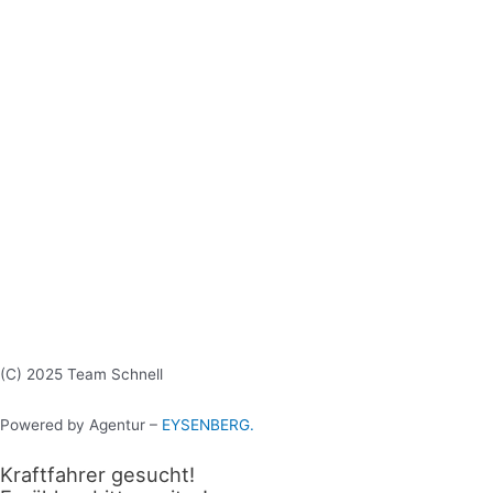
(C) 2025 Team Schnell
Powered by Agentur –
EYSENBERG.
Kraftfahrer gesucht!