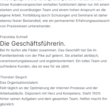
Unser Kundenversprechen einhalten funktioniert daher nur mit einem
starken und zuverlässigen Team und einem hohen Anspruch an die
eigene Arbeit. Fortbildung durch Schulungen und Seminare ist daher
ebenso fester Bestandteil, wie ein permanenter Erfahrungsaustausch
von Praxiswissen untereinander.
Franziska Schnell
Die Geschäftsführerin.
Bei Ihr laufen alle Fäden zusammen. Das Geschäft hat Sie im
Familienbetrieb von der Pike auf gelernt. Sie arbeitet akribisch,
verantwortungsbewusst und ergebnisorientiert. Ein tolles Team und
zufriedene Kunden, das ist was für sie zählt.
Thorsten Skupch
Das Organisationstalent.
Feilt täglich an der Optimierung der internen Prozesse und der
Arbeitsabläufe. Disponent mit Herz und Kompetenz. Steht 100%
hinter seinen Aufgaben und dem gesamten Team. Helfen macht Ihn
glücklich.