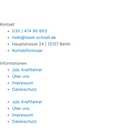
Kontakt
030 / 474 90 663
hallo@team-schnell.de
Hauptstrasse 24 | 13127 Berlin
Kontaktformular
Informationen
Job: Kraftfahrer
Über uns
Impressum
Datenschutz
Job: Kraftfahrer
Über uns
Impressum
Datenschutz