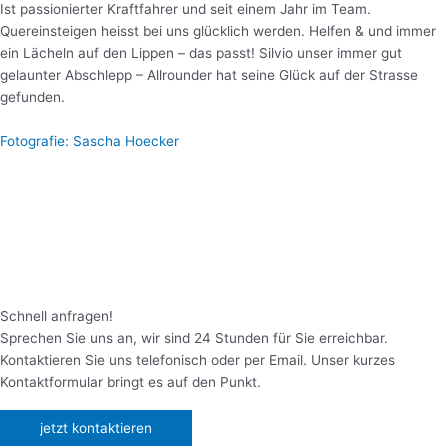
Ist passionierter Kraftfahrer und seit einem Jahr im Team.
Quereinsteigen heisst bei uns glücklich werden. Helfen & und immer
ein Lächeln auf den Lippen – das passt! Silvio unser immer gut
gelaunter Abschlepp – Allrounder hat seine Glück auf der Strasse
gefunden.
Fotografie: Sascha Hoecker
Schnell anfragen!
Sprechen Sie uns an, wir sind 24 Stunden für Sie erreichbar.
Kontaktieren Sie uns telefonisch oder per Email. Unser kurzes
Kontaktformular bringt es auf den Punkt.
jetzt kontaktieren