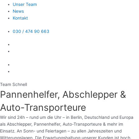
Unser Team
News
Kontakt
030 / 474 90 663
Team Schnell
Pannenhelfer, Abschlepper &
Auto-Transporteure
Wir sind 24h – rund um die Uhr – in Berlin, Deutschland und Europa
als Abschlepper, Pannenhelfer, Auto-Transporteure & mehr im
Einsatz. An Sonn- und Feiertagen – zu allen Jahreszeiten und
Witterungslagen. Die Erwartungshaltung unserer Kunden ist hoch.