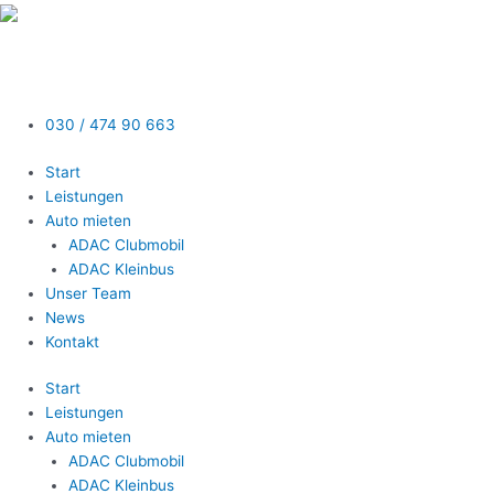
Zum
Inhalt
springen
030 / 474 90 663
Start
Leistungen
Auto mieten
ADAC Clubmobil
ADAC Kleinbus
Unser Team
News
Kontakt
Start
Leistungen
Auto mieten
ADAC Clubmobil
ADAC Kleinbus