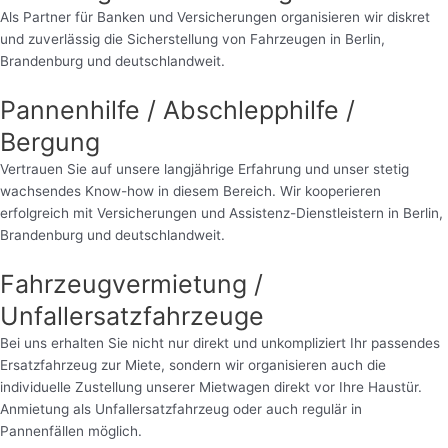
Als Partner für Banken und Versicherungen organisieren wir diskret
und zuverlässig die Sicherstellung von Fahrzeugen in Berlin,
Brandenburg und deutschlandweit.
Pannenhilfe / Abschlepphilfe /
Bergung
Vertrauen Sie auf unsere langjährige Erfahrung und unser stetig
wachsendes Know-how in diesem Bereich. Wir kooperieren
erfolgreich mit Versicherungen und Assistenz-Dienstleistern in Berlin,
Brandenburg und deutschlandweit.
Fahrzeugvermietung /
Unfallersatzfahrzeuge
Bei uns erhalten Sie nicht nur direkt und unkompliziert Ihr passendes
Ersatzfahrzeug zur Miete, sondern wir organisieren auch die
individuelle Zustellung unserer Mietwagen direkt vor Ihre Haustür.
Anmietung als Unfallersatzfahrzeug oder auch regulär in
Pannenfällen möglich.