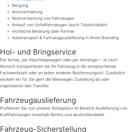
Bergung
Autovermietung
Restverwertung von Fahrzeugen
Ankauf von Unfallfahrzeugen (auch Totalschäden)
rechtliche Beratung über Partner
Autotransport & Fahrzeugauslieferung in Ihrem Branding
Hol- und Bringservice
Per Achse, per Abschleppwagen oder per Anhänger – Je nach
Wunsch transportieren wir Ihr Fahrzeug in die entsprechende
Fachwerkstatt oder an jeden anderen Bestimmungsort. Zusätzlich
wickeln wir für Sie gern die Mietwagen Zustellung ab oder
organisieren den Transfer.
Fahrzeugauslieferung
Profitieren Sie von unserer Kompetenz im Bereich Auslieferung von
Kraftfahrzeugen innerhalb Berlins und deutschlandweit.
Fahrzeug-Sicherstellung