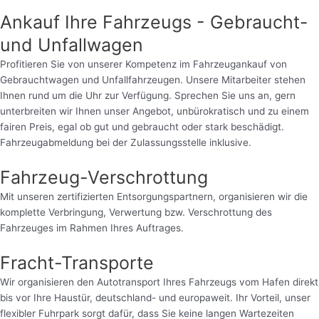
Ankauf Ihre Fahrzeugs - Gebraucht-
und Unfallwagen
Profitieren Sie von unserer Kompetenz im Fahrzeugankauf von
Gebrauchtwagen und Unfallfahrzeugen. Unsere Mitarbeiter stehen
Ihnen rund um die Uhr zur Verfügung. Sprechen Sie uns an, gern
unterbreiten wir Ihnen unser Angebot, unbürokratisch und zu einem
fairen Preis, egal ob gut und gebraucht oder stark beschädigt.
Fahrzeugabmeldung bei der Zulassungsstelle inklusive.
Fahrzeug-Verschrottung
Mit unseren zertifizierten Entsorgungspartnern, organisieren wir die
komplette Verbringung, Verwertung bzw. Verschrottung des
Fahrzeuges im Rahmen Ihres Auftrages.
Fracht-Transporte
Wir organisieren den Autotransport Ihres Fahrzeugs vom Hafen direkt
bis vor Ihre Haustür, deutschland- und europaweit. Ihr Vorteil, unser
flexibler Fuhrpark sorgt dafür, dass Sie keine langen Wartezeiten