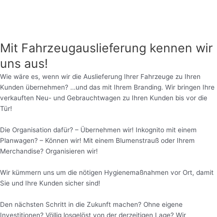
Mit Fahrzeugauslieferung kennen wir
uns aus!
Wie wäre es, wenn wir die Auslieferung Ihrer Fahrzeuge zu Ihren
Kunden übernehmen? …und das mit Ihrem Branding. Wir bringen Ihre
verkauften Neu- und Gebrauchtwagen zu Ihren Kunden bis vor die
Tür!
Die Organisation dafür? – Übernehmen wir! Inkognito mit einem
Planwagen? – Können wir! Mit einem Blumenstrauß oder Ihrem
Merchandise? Organisieren wir!
Wir kümmern uns um die nötigen Hygienemaßnahmen vor Ort, damit
Sie und Ihre Kunden sicher sind!
Den nächsten Schritt in die Zukunft machen? Ohne eigene
Investitionen? Völlig losgelöst von der derzeitigen Lage? Wir