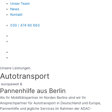
Unser Team
News
Kontakt
030 / 474 90 663
Unsere Leistungen.
Autotransport
europaweit &
Pannenhilfe aus Berlin
Als Ihr Mobilitätspartner im Norden Berlins sind wir Ihr
Ansprechpartner für Autotransport in Deutschland und Europa,
Pannenhilfe und jegliche Services im Rahmen der ADAC-