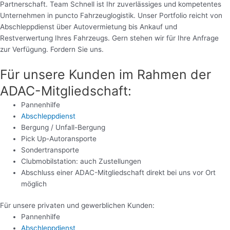
Partnerschaft. Team Schnell ist Ihr zuverlässiges und kompetentes
Unternehmen in puncto Fahrzeuglogistik. Unser Portfolio reicht von
Abschleppdienst über Autovermietung bis Ankauf und
Restverwertung Ihres Fahrzeugs. Gern stehen wir für Ihre Anfrage
zur Verfügung. Fordern Sie uns.
Für unsere Kunden im Rahmen der
ADAC-Mitgliedschaft:
Pannenhilfe
Abschleppdienst
Bergung / Unfall-Bergung
Pick Up-Autoransporte
Sondertransporte
Clubmobilstation: auch Zustellungen
Abschluss einer ADAC-Mitgliedschaft direkt bei uns vor Ort
möglich
Für unsere privaten und gewerblichen Kunden:
Pannenhilfe
Abschleppdienst