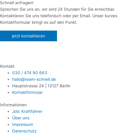
Schnell anfragen!
Sprechen Sie uns an, wir sind 24 Stunden für Sie erreichbar.
Kontaktieren Sie uns telefonisch oder per Email. Unser kurzes
Kontaktformular bringt es auf den Punkt.
jetzt kontaktieren
Kontakt
030 / 474 90 663
hallo@team-schnell.de
Hauptstrasse 24 | 13127 Berlin
Kontaktformular
Informationen
Job: Kraftfahrer
Über uns
Impressum
Datenschutz