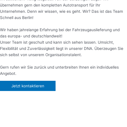
übernehmen gern den kompletten Autotransport für Ihr
Unternehmen. Denn wir wissen, wie es geht. Wir? Das ist das Team
Schnell aus Berlin!
Wir haben jahrelange Erfahrung bei der Fahrzeugauslieferung und
das europa- und deutschlandweit!
Unser Team ist geschult und kann sich sehen lassen. Umsicht,
Flexibilität und Zuverlässigkeit liegt in unserer DNA. Überzeugen Sie
sich selbst von unserem Organisationstalent.
Gern rufen wir Sie zurück und unterbreiten Ihnen ein individuelles
Angebot.
Jetzt kontaktieren