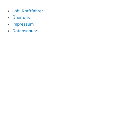
Job: Kraftfahrer
Über uns
Impressum
Datenschutz