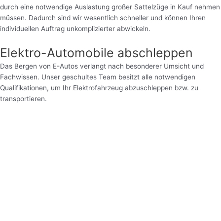
durch eine notwendige Auslastung großer Sattelzüge in Kauf nehmen
müssen. Dadurch sind wir wesentlich schneller und können Ihren
individuellen Auftrag unkomplizierter abwickeln.
Elektro-Automobile abschleppen
Das Bergen von E-Autos verlangt nach besonderer Umsicht und
Fachwissen. Unser geschultes Team besitzt alle notwendigen
Qualifikationen, um Ihr Elektrofahrzeug abzuschleppen bzw. zu
transportieren.